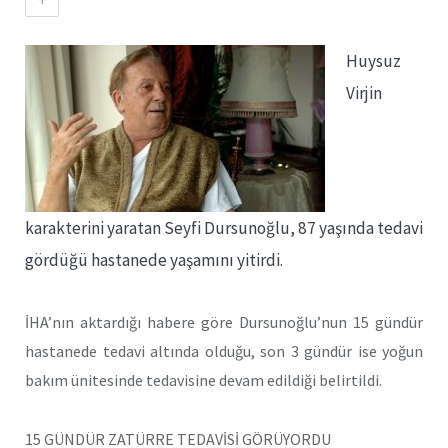
Huysuz
Virjin
karakterini yaratan Seyfi Dursunoğlu, 87 yaşında tedavi
gördüğü hastanede yaşamını yitirdi.
İHA’nın aktardığı habere göre Dursunoğlu’nun 15 gündür
hastanede tedavi altında olduğu, son 3 gündür ise yoğun
bakım ünitesinde tedavisine devam edildiği belirtildi.
15 GÜNDÜR ZATÜRRE TEDAVİSİ GÖRÜYORDU