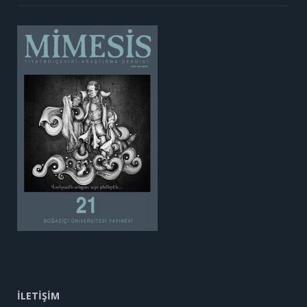
İLETİŞİM