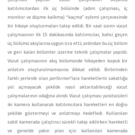
katılımcılardan ilk üç bölümde (adım çalışması, iç
monitor ve düşme-kalkma) “kaçma” eylemi çerçevesinde
bir hikaye oluşturmaları talep edildi. Bir saat süren vücut
çalışmasının ilk 15 dakikasında katılımcılar, bahsi geçen
üç bölümü akışlarına uygun icra etti; ardından bu üç bölüm
ve geri kalan bölümler üzerine teknik çalışmalar yapıldı.
Vücut çalışmasının akış bölümünde hikayeden kopuk bir
anlatım oluşturulmamasına dikkat edildi. Birbirinden
farklı yerlerde olan
performer
’lara hareketlerin sakatlığa
yol açmayacak şekilde nasıl aktarılabileceği vücut
çalışmalarının odağına alındı. Vücut çalışması yürütücüleri
iki kamera kullanarak katılımcılara hareketleri en doğru
şekilde göstermeyi ve anlatmayı hedefledi. Kullanılan
sabit kamerada çalıştırıcı sürekli takip edilirken hareketli
ve genelde yakın plan için kullanılan kamerada