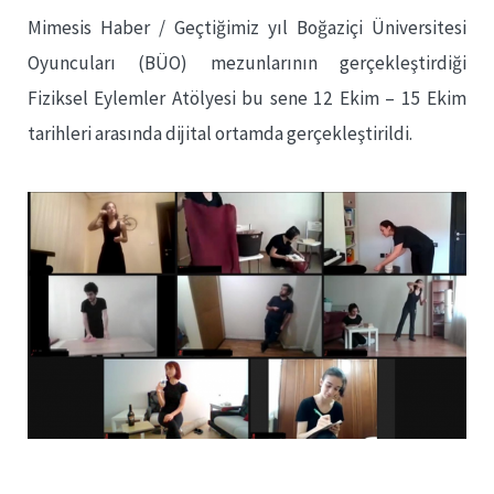
Mimesis Haber / Geçtiğimiz yıl Boğaziçi Üniversitesi
Oyuncuları (BÜO) mezunlarının gerçekleştirdiği
Fiziksel Eylemler Atölyesi bu sene 12 Ekim – 15 Ekim
tarihleri arasında dijital ortamda gerçekleştirildi.