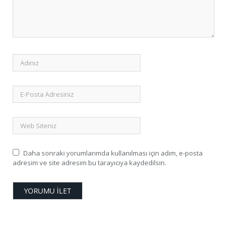
Daha sonraki yorumlarımda kullanılması için adım, e-posta
adresim ve site adresim bu tarayıcıya kaydedilsin.