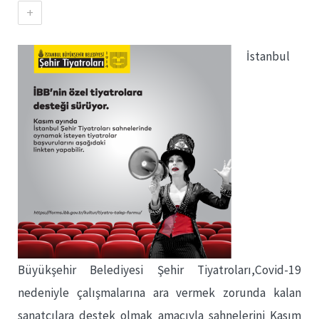
+
İstanbul
Büyükşehir Belediyesi Şehir Tiyatroları,Covid-19
nedeniyle çalışmalarına ara vermek zorunda kalan
sanatçılara destek olmak amacıyla sahnelerini Kasım