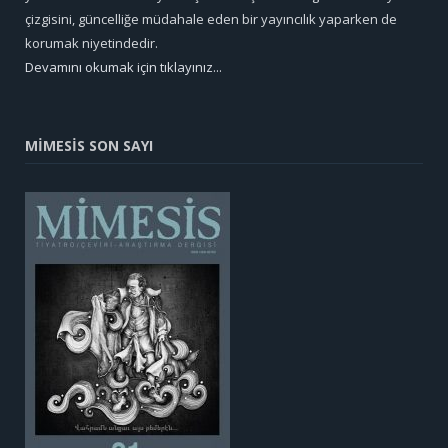
çizgisini, güncelliğe müdahale eden bir yayıncılık yaparken de
korumak niyetindedir.
Devamını okumak için tıklayınız...
MİMESİS SON SAYI