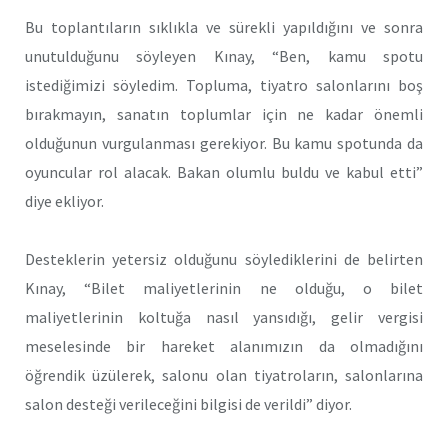
Bu toplantıların sıklıkla ve sürekli yapıldığını ve sonra
unutulduğunu söyleyen Kınay, “Ben, kamu spotu
istediğimizi söyledim. Topluma, tiyatro salonlarını boş
bırakmayın, sanatın toplumlar için ne kadar önemli
olduğunun vurgulanması gerekiyor. Bu kamu spotunda da
oyuncular rol alacak. Bakan olumlu buldu ve kabul etti”
diye ekliyor.
Desteklerin yetersiz olduğunu söylediklerini de belirten
Kınay, “Bilet maliyetlerinin ne olduğu, o bilet
maliyetlerinin koltuğa nasıl yansıdığı, gelir vergisi
meselesinde bir hareket alanımızın da olmadığını
öğrendik üzülerek, salonu olan tiyatroların, salonlarına
salon desteği verileceğini bilgisi de verildi” diyor.