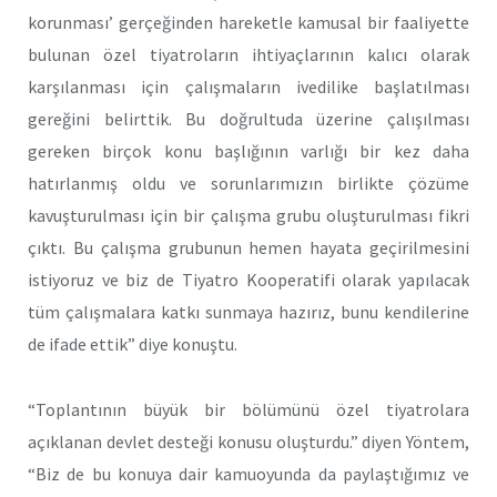
korunması’ gerçeğinden hareketle kamusal bir faaliyette
bulunan özel tiyatroların ihtiyaçlarının kalıcı olarak
karşılanması için çalışmaların ivedilike başlatılması
gereğini belirttik. Bu doğrultuda üzerine çalışılması
gereken birçok konu başlığının varlığı bir kez daha
hatırlanmış oldu ve sorunlarımızın birlikte çözüme
kavuşturulması için bir çalışma grubu oluşturulması fikri
çıktı. Bu çalışma grubunun hemen hayata geçirilmesini
istiyoruz ve biz de Tiyatro Kooperatifi olarak yapılacak
tüm çalışmalara katkı sunmaya hazırız, bunu kendilerine
de ifade ettik” diye konuştu.
“Toplantının büyük bir bölümünü özel tiyatrolara
açıklanan devlet desteği konusu oluşturdu.” diyen Yöntem,
“Biz de bu konuya dair kamuoyunda da paylaştığımız ve