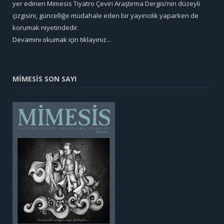
yer edinen Mimesis Tiyatro Çeviri Araştırma Dergisi’nin düzeyli
çizgisini, güncelliğe müdahale eden bir yayıncılık yaparken de
korumak niyetindedir.
Devamını okumak için tıklayınız...
MİMESİS SON SAYI