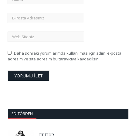
Daha sonraki yorumlarımda kullanılması için adım, e-posta
adresim ve site adresim bu tarayıcıya kaydedilsin.
EDITÖRDEN
EDİTÖR