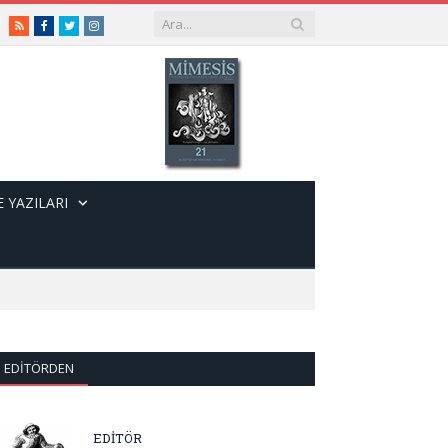
RSS
Facebook
Twitter
Instagram
 YAZILARI
EDITÖRDEN
EDİTÖR