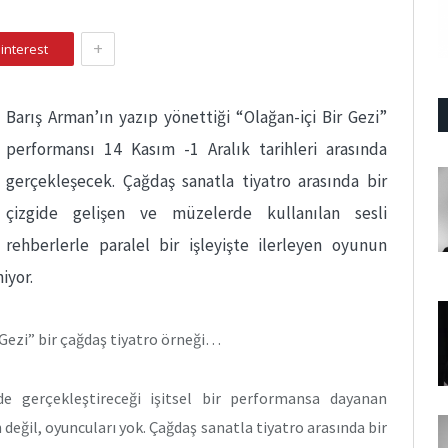
+
interest
Barış Arman’ın yazıp yönettiği “Olağan-içi Bir Gezi”
performansı 14 Kasım -1 Aralık tarihleri arasında
gerçekleşecek. Çağdaş sanatla tiyatro arasında bir
çizgide gelişen ve müzelerde kullanılan sesli
rehberlerle paralel bir işleyişte ilerleyen oyunun
iyor.
 Gezi” bir çağdaş tiyatro örneği…
nde gerçekleştireceği işitsel bir performansa dayanan
 değil, oyuncuları yok. Çağdaş sanatla tiyatro arasında bir