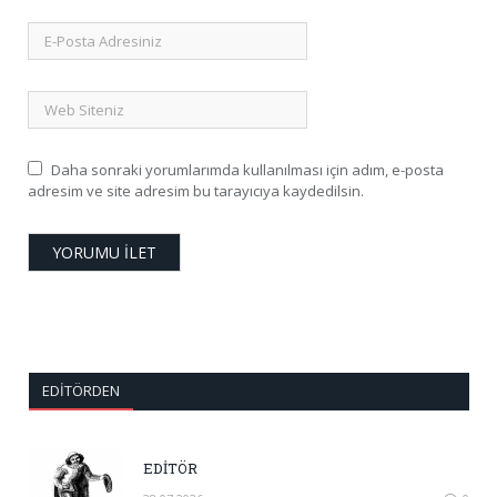
Daha sonraki yorumlarımda kullanılması için adım, e-posta
adresim ve site adresim bu tarayıcıya kaydedilsin.
EDITÖRDEN
EDİTÖR