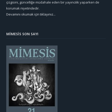
çizgisini, güncelliğe müdahale eden bir yayıncılık yaparken de
korumak niyetindedir.
Devamını okumak için tıklayınız...
MİMESİS SON SAYI