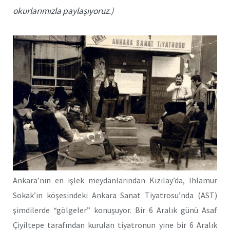
okurlarımızla paylaşıyoruz.)
Ankara’nın en işlek meydanlarından Kızılay’da, Ihlamur
Sokak’ın köşesindeki Ankara Sanat Tiyatrosu’nda (AST)
şimdilerde “gölgeler” konuşuyor. Bir 6 Aralık günü Asaf
Çiyiltepe tarafından kurulan tiyatronun yine bir 6 Aralık