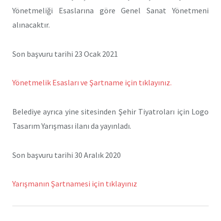
Yönetmeliği Esaslarına göre Genel Sanat Yönetmeni
alınacaktır.
Son başvuru tarihi 23 Ocak 2021
Yönetmelik Esasları ve Şartname için tıklayınız.
Belediye ayrıca yine sitesinden Şehir Tiyatroları için Logo
Tasarım Yarışması ilanı da yayınladı.
Son başvuru tarihi 30 Aralık 2020
Yarışmanın Şartnamesi için tıklayınız