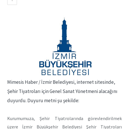
Mimesis Haber / İzmir Belediyesi, internet sitesinde,
Şehir Tiyatroları için Genel Sanat Yönetmeni alacağını
duyurdu. Duyuru metni şu şekilde:
Kurumumuza, Şehir Tiyatrolarında görevlendirilmek
üzere İzmir Büyükşehir Belediyesi Şehir Tiyatroları