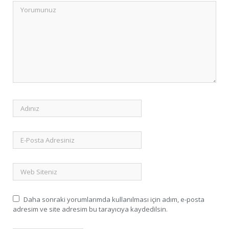
Daha sonraki yorumlarımda kullanılması için adım, e-posta
adresim ve site adresim bu tarayıcıya kaydedilsin.