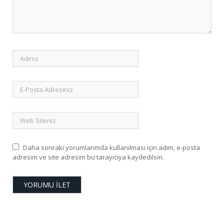
Daha sonraki yorumlarımda kullanılması için adım, e-posta
adresim ve site adresim bu tarayıcıya kaydedilsin.