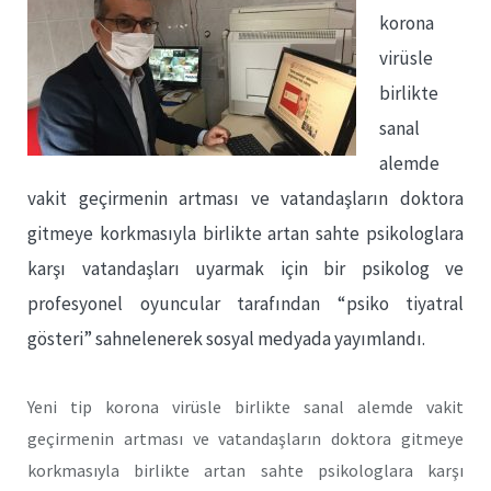
korona
virüsle
birlikte
sanal
alemde
vakit geçirmenin artması ve vatandaşların doktora
gitmeye korkmasıyla birlikte artan sahte psikologlara
karşı vatandaşları uyarmak için bir psikolog ve
profesyonel oyuncular tarafından “psiko tiyatral
gösteri” sahnelenerek sosyal medyada yayımlandı.
Yeni tip korona virüsle birlikte sanal alemde vakit
geçirmenin artması ve vatandaşların doktora gitmeye
korkmasıyla birlikte artan sahte psikologlara karşı