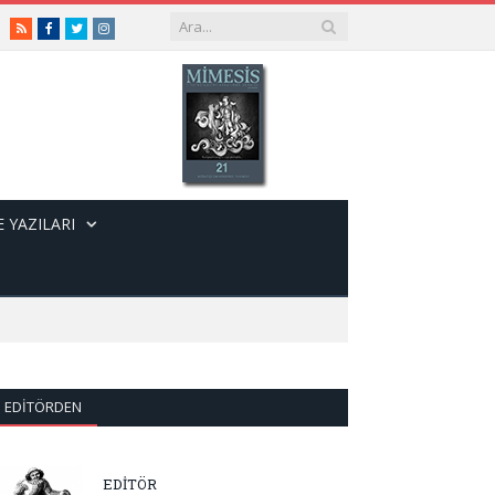
RSS
Facebook
Twitter
Instagram
 YAZILARI
EDITÖRDEN
EDİTÖR