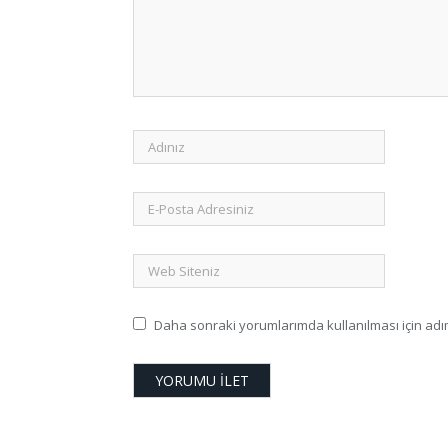
Daha sonraki yorumlarımda kullanılması için adım