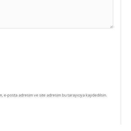
, e-posta adresim ve site adresim bu tarayıcıya kaydedilsin.