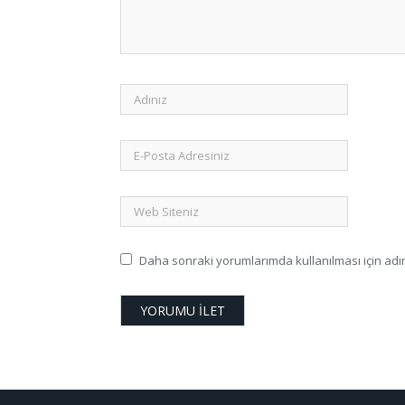
Daha sonraki yorumlarımda kullanılması için adım