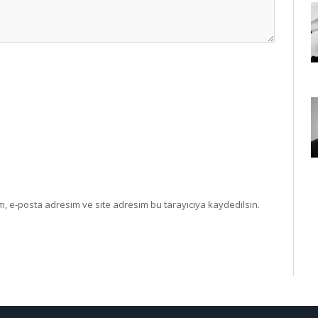
, e-posta adresim ve site adresim bu tarayıcıya kaydedilsin.