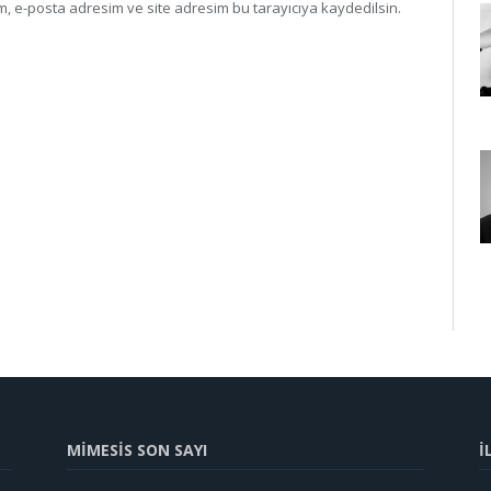
, e-posta adresim ve site adresim bu tarayıcıya kaydedilsin.
MİMESİS SON SAYI
İ