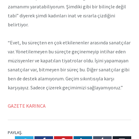
zamanımı yaratabiliyorum. Şimdiki gibi bir bilinçle değil
tabi” diyerek şimdi kadınları inat ve ısrarla çizdiğini
belirtiyor.
“Evet, bu süreçten en çok etkilenenler arasında sanatçılar
var. Yönetilemeyen bu süreçte geçinemeyip intihar eden
müzisyenler ve kapatılan tiyatrolar oldu. İşini yapamayan
sanatçılar var, bitmeyen bir süreç bu. Diğer sanatçılar gibi
ben de destek alamıyorum. Geçim sıkıntısıyla karşı
karşıyayız. Sadece çizerek geçimimizi sağlayamıyoruz.”
GAZETE KARINCA
PAYLAŞ.