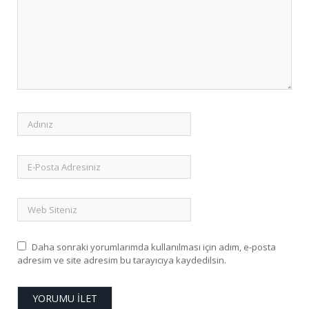
Daha sonraki yorumlarımda kullanılması için adım, e-posta
adresim ve site adresim bu tarayıcıya kaydedilsin.