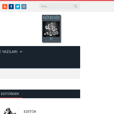
RSS
Facebook
Twitter
Instagram
 YAZILARI
EDITÖRDEN
EDİTÖR