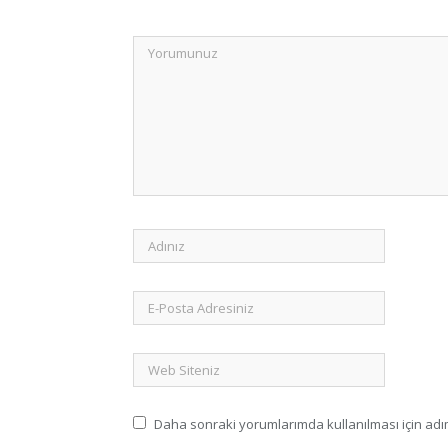
Daha sonraki yorumlarımda kullanılması için adım