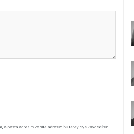
, e-posta adresim ve site adresim bu tarayıcıya kaydedilsin.