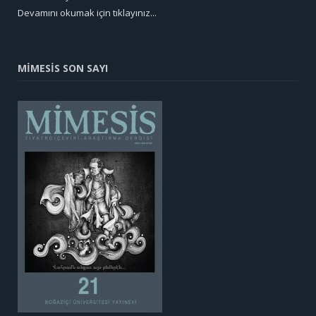
Devamını okumak için tıklayınız...
MİMESİS SON SAYI