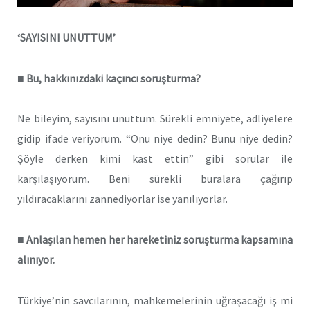
‘SAYISINI UNUTTUM’
■ Bu, hakkınızdaki kaçıncı soruşturma?
Ne bileyim, sayısını unuttum. Sürekli emniyete, adliyelere
gidip ifade veriyorum. “Onu niye dedin? Bunu niye dedin?
Şöyle derken kimi kast ettin” gibi sorular ile
karşılaşıyorum. Beni sürekli buralara çağırıp
yıldıracaklarını zannediyorlar ise yanılıyorlar.
■ Anlaşılan hemen her hareketiniz soruşturma kapsamına
alınıyor.
Türkiye’nin savcılarının, mahkemelerinin uğraşacağı iş mi