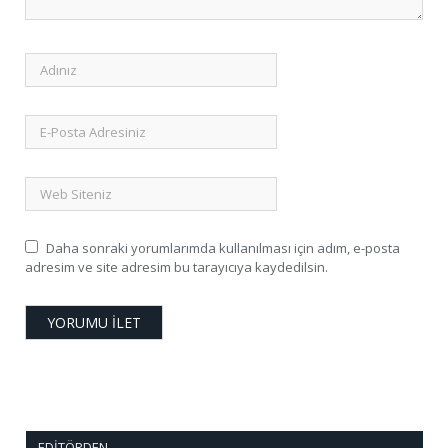
Daha sonraki yorumlarımda kullanılması için adım, e-posta
adresim ve site adresim bu tarayıcıya kaydedilsin.
EDITÖRDEN