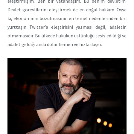
eleştirmişim. Ben bir vatandaşım. Bu benim devletim.
Devlet görevlilerini eleştirmek de en doğal hakkım. Oysa
ki, ekonominin bozulmasının en temel nedenlerinden biri
yurttaşın Twitter’a eleştirisini yazması değil, adaletin
olmamasıdır. Bu ülkede hukukun üstünlüğü tesis edildiği ve
adalet geldiği anda dolar hemen ve hızla düşer.