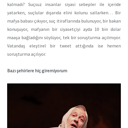
kalmadı? Suçsuz insanlar siyasi sebepler ile içeride
yatarken, suçlular dışarıda elini kolunu sallarken… Bir
mafya babası çıkıyor, suç itiraflarında bulunuyor, bir bakan
konuşuyor, mafyanın bir siyasetçiyi ayda 10 bin dolar
maaşa bağladığını söylüyor, tek bir soruşturma açılmıyor.
Vatandaş eleştirel bir tweet attığında ise hemen
soruşturma açılıyor.
Bazı şehirlere hiç giremiyorum