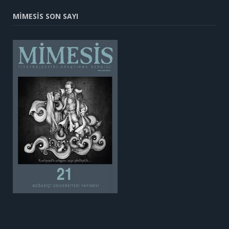
MİMESİS SON SAYI