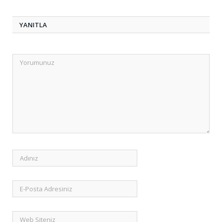
YANITLA