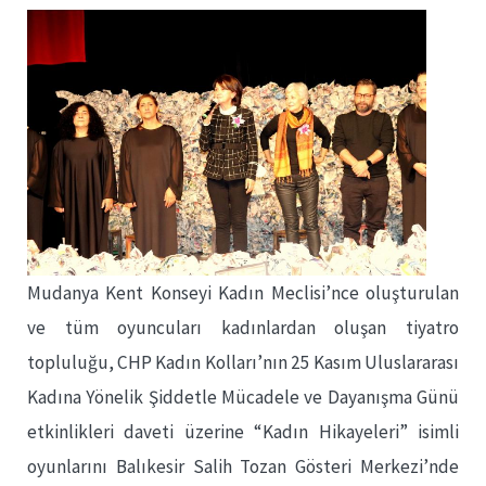
Mudanya Kent Konseyi Kadın Meclisi’nce oluşturulan
ve tüm oyuncuları kadınlardan oluşan tiyatro
topluluğu, CHP Kadın Kolları’nın 25 Kasım Uluslararası
Kadına Yönelik Şiddetle Mücadele ve Dayanışma Günü
etkinlikleri daveti üzerine “Kadın Hikayeleri” isimli
oyunlarını Balıkesir Salih Tozan Gösteri Merkezi’nde