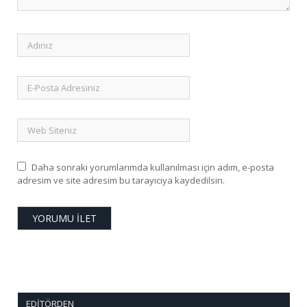
Daha sonraki yorumlarımda kullanılması için adım, e-posta
adresim ve site adresim bu tarayıcıya kaydedilsin.
EDITÖRDEN