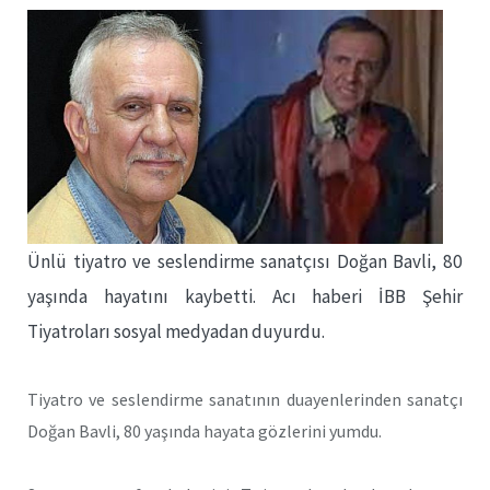
Ünlü tiyatro ve seslendirme sanatçısı Doğan Bavli, 80
yaşında hayatını kaybetti. Acı haberi İBB Şehir
Tiyatroları sosyal medyadan duyurdu.
Tiyatro ve seslendirme sanatının duayenlerinden sanatçı
Doğan Bavli, 80 yaşında hayata gözlerini yumdu.