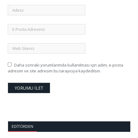
Daha sonraki yorumlarımda kullanılması için adım, e-posta
adresim ve site adresim bu tarayıcıya kaydedilsin.
EDITÖRDEN