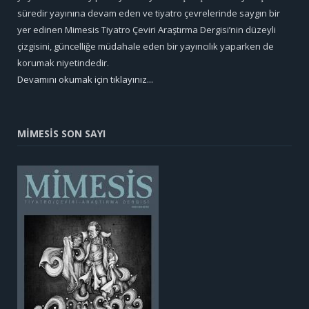
süredir yayınına devam eden ve tiyatro çevrelerinde saygın bir
yer edinen Mimesis Tiyatro Çeviri Araştırma Dergisi’nin düzeyli
çizgisini, güncelliğe müdahale eden bir yayıncılık yaparken de
korumak niyetindedir.
Devamını okumak için tıklayınız...
MİMESİS SON SAYI