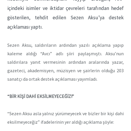
içindeki isimler ve iktidar çevreleri tarafından hedef
gösterilen, tehdit edilen Sezen Aksu’ya destek
açıklaması yaptı.
Sezen Aksu, saldırıların ardından yazılı açıklama yapıp
kaleme aldığı “Avcı” adlı şiiri paylaşmıştı. Aksu’nun
saldırılara yanıt vermesinin ardından aralarında yazar,
gazeteci, akademisyen, müzisyen ve şairlerin olduğu 203
sanatçı da ortak destek açıklaması yayımladı.
“BİR KİŞİ DAHİ EKSİLMEYECEĞİZ!”
“Sezen Aksu asla yalnız yürümeyecek ve bizler bir kişi dahi
eksilmeyeceğiz” ifadelerinin yer aldığı açıklama şöyle: