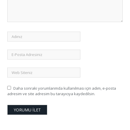
Daha sonraki yorumlarımda kullanılması için adım, e-posta
adresim ve site adresim bu tarayıcıya kaydedilsin.