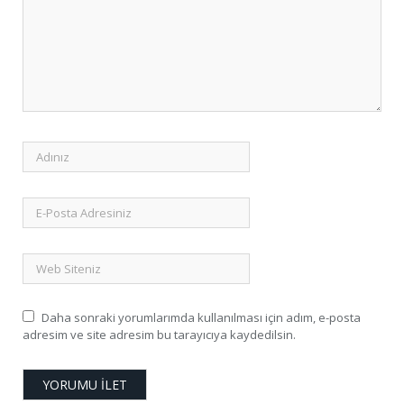
Daha sonraki yorumlarımda kullanılması için adım, e-posta
adresim ve site adresim bu tarayıcıya kaydedilsin.