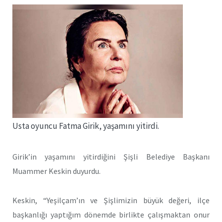
Usta oyuncu Fatma Girik, yaşamını yitirdi.
Girik’in yaşamını yitirdiğini Şişli Belediye Başkanı
Muammer Keskin duyurdu.
Keskin, “Yeşilçam’ın ve Şişlimizin büyük değeri, ilçe
başkanlığı yaptığım dönemde birlikte çalışmaktan onur