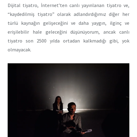
Dijital tiyatro, İnternet’ten canlı yayınlanan tiyatro ve,
“kaydedilmiş tiyatro” olarak adlandırdığımız diğer her
türlü kaynağın gelişeceğini ve daha yaygın, ilginç ve
erişilebilir hale geleceğini düşünüyorum, ancak canlı
tiyatro son 2500 yılda ortadan kalkmadığı gibi, yok
olmayacak.