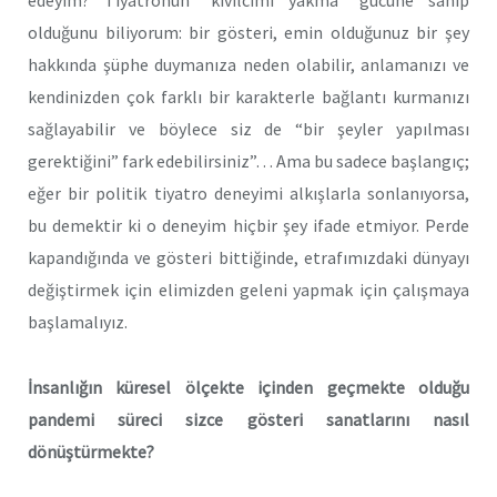
olduğunu biliyorum: bir gösteri, emin olduğunuz bir şey
hakkında şüphe duymanıza neden olabilir, anlamanızı ve
kendinizden çok farklı bir karakterle bağlantı kurmanızı
sağlayabilir ve böylece siz de “bir şeyler yapılması
gerektiğini” fark edebilirsiniz”… Ama bu sadece başlangıç;
eğer bir politik tiyatro deneyimi alkışlarla sonlanıyorsa,
bu demektir ki o deneyim hiçbir şey ifade etmiyor. Perde
kapandığında ve gösteri bittiğinde, etrafımızdaki dünyayı
değiştirmek için elimizden geleni yapmak için çalışmaya
başlamalıyız.
İnsanlığın küresel ölçekte içinden geçmekte olduğu
pandemi süreci sizce gösteri sanatlarını nasıl
dönüştürmekte?