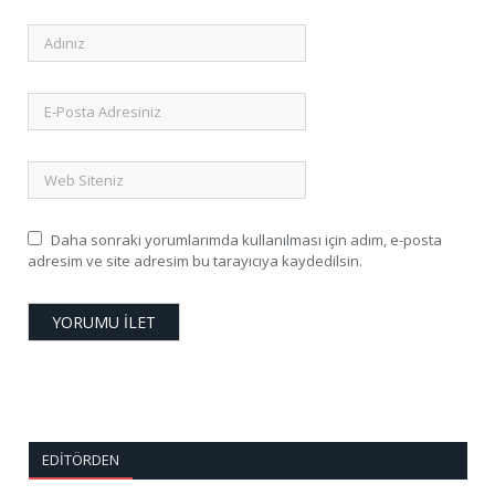
Daha sonraki yorumlarımda kullanılması için adım, e-posta
adresim ve site adresim bu tarayıcıya kaydedilsin.
EDITÖRDEN