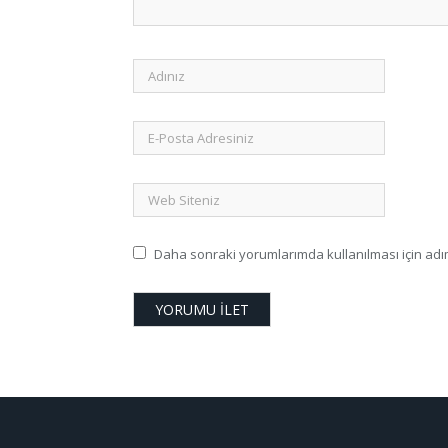
Daha sonraki yorumlarımda kullanılması için adım