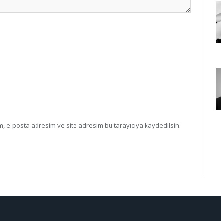
, e-posta adresim ve site adresim bu tarayıcıya kaydedilsin.