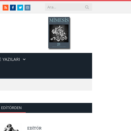
RSS
Facebook
Twitter
Instagram
 YAZILARI
EDITÖRDEN
EDİTÖR