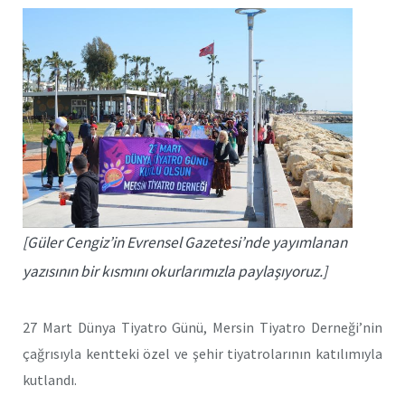
[Güler Cengiz’in Evrensel Gazetesi’nde yayımlanan
yazısının bir kısmını okurlarımızla paylaşıyoruz.]
27 Mart Dünya Tiyatro Günü, Mersin Tiyatro Derneği’nin
çağrısıyla kentteki özel ve şehir tiyatrolarının katılımıyla
kutlandı.