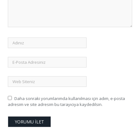
Daha sonraki yorumlarımda kullanılması için adım, e-posta
adresim ve site adresim bu tarayıcıya kaydedilsin.