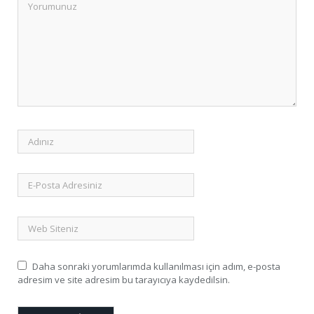
Daha sonraki yorumlarımda kullanılması için adım, e-posta
adresim ve site adresim bu tarayıcıya kaydedilsin.