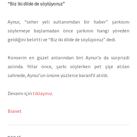
“Biz iki dilde de söylüyoruz”
Aynur, “seher yeli sultanımdan bir haber” şarkısını
söylemeye başlamadan önce şarkının hangi yöreden
geldiğini belirtti ve “Biz iki dilde de söylüyoruz” dedi.
Konserin en güzel anlarından biri Aynur’a da sürprizdi
aslında. Yıllar önce, şarkı söylerken pet şişe atılan
sahnede, Aynur’un önüne yüzlerce karanfil atıldı.
Devamı için
tıklayınız
.
Bianet