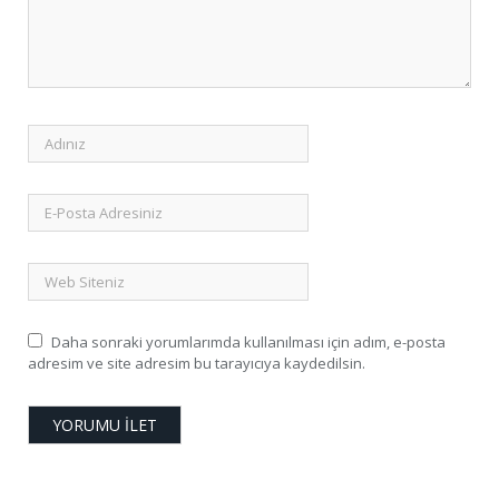
Daha sonraki yorumlarımda kullanılması için adım, e-posta
adresim ve site adresim bu tarayıcıya kaydedilsin.