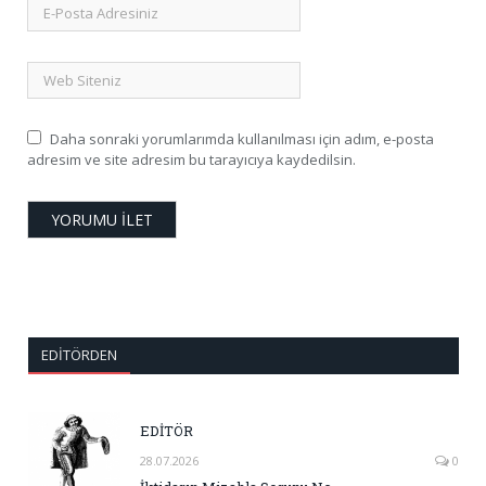
Daha sonraki yorumlarımda kullanılması için adım, e-posta
adresim ve site adresim bu tarayıcıya kaydedilsin.
EDITÖRDEN
EDİTÖR
28.07.2026
0