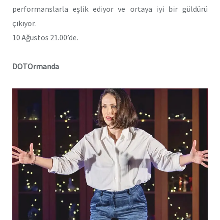
performanslarla eşlik ediyor ve ortaya iyi bir güldürü
çıkıyor.
10 Ağustos 21.00’de.
DOTOrmanda