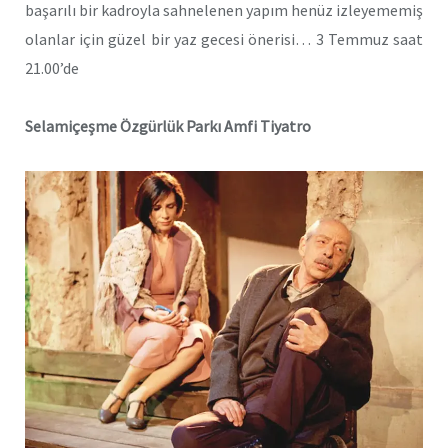
başarılı bir kadroyla sahnelenen yapım henüz izleyememiş
olanlar için güzel bir yaz gecesi önerisi… 3 Temmuz saat
21.00’de
Selamiçeşme Özgürlük Parkı Amfi Tiyatro