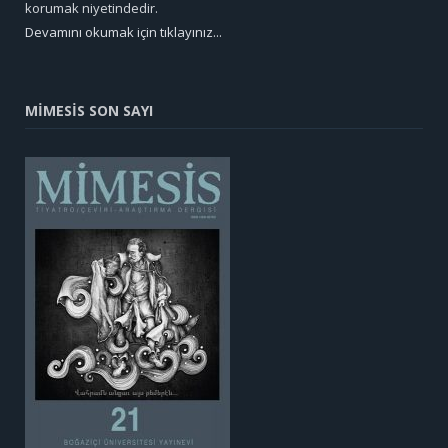
korumak niyetindedir.
Devamını okumak için tıklayınız...
MİMESİS SON SAYI