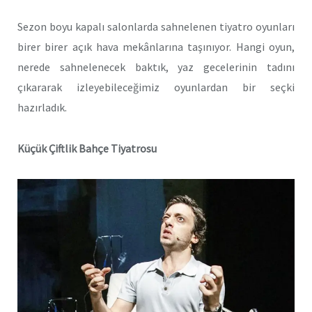
Sezon boyu kapalı salonlarda sahnelenen tiyatro oyunları
birer birer açık hava mekânlarına taşınıyor. Hangi oyun,
nerede sahnelenecek baktık, yaz gecelerinin tadını
çıkararak izleyebileceğimiz oyunlardan bir seçki
hazırladık.
Küçük Çiftlik Bahçe Tiyatrosu