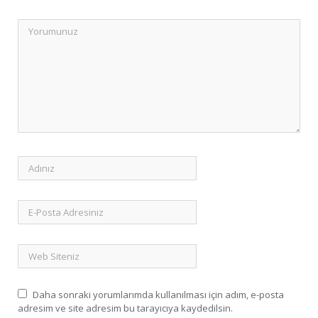
Daha sonraki yorumlarımda kullanılması için adım, e-posta
adresim ve site adresim bu tarayıcıya kaydedilsin.