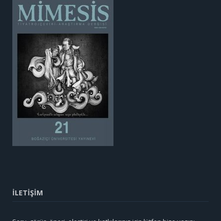
İLETİŞİM