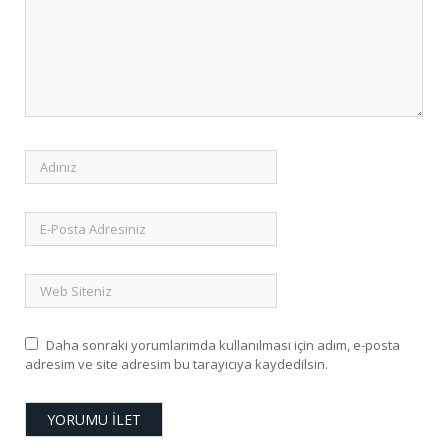
Daha sonraki yorumlarımda kullanılması için adım, e-posta
adresim ve site adresim bu tarayıcıya kaydedilsin.