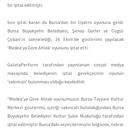
bir iptal edilmişti.
Son iptal kararı da Bursa’dan bir tiyatro oyununa geldi.
Bursa Büyükşehir Belediyesi, Şenay Gürler ve Özgür
Çoban’ın sahnelediği, 16 Ekim’de gösterimi yapılacak
‘Medea’ya Göre Ahlak‘ oyununu iptal etti.
GalataPerform tarafından yayınlanan sosyal medya
mesajında belediyenin iptal gerekçesinin oyunun
‘sakıncalı’ bulunması olduğu kaydedildi:
“Medea’ya Göre Ahlak oyunumuzun Bursa Tayyare Kültür
Merkezi gösterimi, içeriği sakıncalı bulunduğundan Bursa
Büyükşehir Belediyesi Kültür Şube Müdürlüğü tarafından
iptal edilmiştir. Bursa’daki seyircilerimizin bilgisine, tekrar