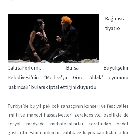
Bağımsız
tiyatro
GalataPerform, Bursa Büyükşehir
Belediyesi’nin ‘Medea’ya Göre Ahlak’ oyununu
‘sakıncalı’ bularak iptal ettiğini duyurdu.
Türkiye’de bu yıl pek çok sanatçının konseri ve festivaller
‘milli ve manevi hassasiyetler’ gerekçesiyle, özellikle de
sosyal medyada muhafazakarlar tarafından hedef
gösterilmesinin ardından valilik ve kaymakamlıklarca bir