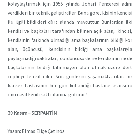
kolaylaştırmak için 1955 yılında Johari Penceresi adını
verdikleri bir teknik
geliştirdiler. Buna göre, kişinin kendisi
ile ilgili bildikleri dört alanda mevcuttur. Bunlardan ilki
kendisi ve başkaları tarafından bilinen açık alan, ikincisi,
kendisinin farkında olmadığı ama başkalarının bildiği kör
alan, üçüncüsü, kendisinin bildiği ama başkalarıyla
paylaşmadığı
saklı alan, dördüncüsü de ne kendisinin ne de
başkalarının bildiği bilinmeyen alan olmak
üzere dört
cepheyi temsil eder. Son günlerini yaşamakta olan bir
kanser hastasının her gün kullandığı hastane asansörü
onu nasıl kendi saklı alanına götürür?
30 Kasım – SERPANTİN
Yazan: Elmas Eliçe Çetinöz