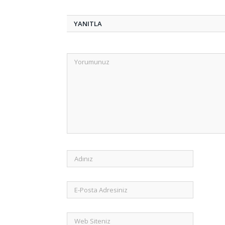
YANITLA