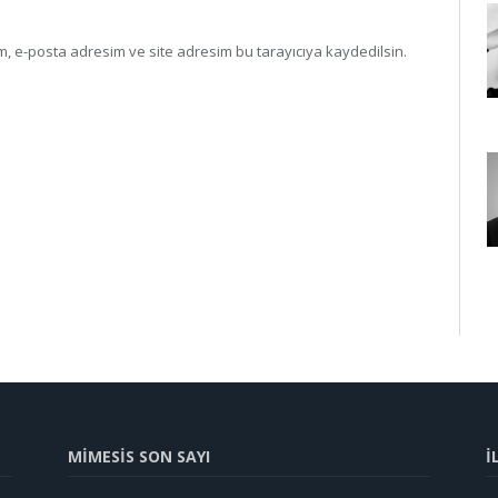
, e-posta adresim ve site adresim bu tarayıcıya kaydedilsin.
MİMESİS SON SAYI
İ