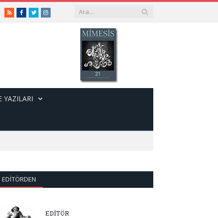
RSS
Facebook
Twitter
Instagram
 YAZILARI
EDITÖRDEN
EDİTÖR