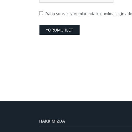
Daha sonraki yorumlarımda kullanılması için adım
HAKKIMIZDA