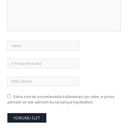
Daha sonraki yorumlarımda kullanılması için adım, e-posta
adresim ve site adresim bu tarayıcıya kaydedilsin.