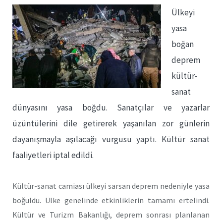
Ülkeyi
yasa
boğan
deprem
kültür-
sanat
dünyasını yasa boğdu. Sanatçılar ve yazarlar
üzüntülerini dile getirerek yaşanılan zor günlerin
dayanışmayla aşılacağı vurgusu yaptı. Kültür sanat
faaliyetleri iptal edildi.
Kültür-sanat camiası ülkeyi sarsan deprem nedeniyle yasa
boğuldu. Ülke genelinde etkinliklerin tamamı ertelindi.
Kültür ve Turizm Bakanlığı, deprem sonrası planlanan