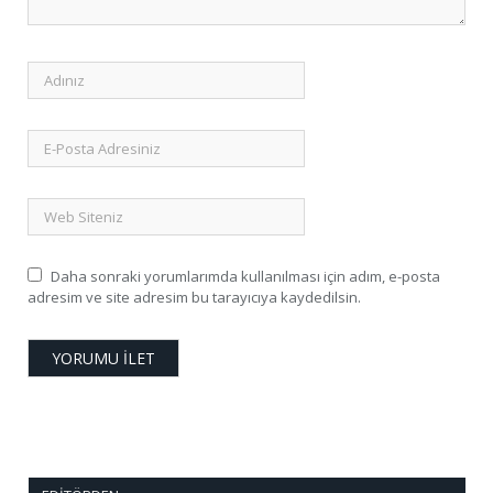
Daha sonraki yorumlarımda kullanılması için adım, e-posta
adresim ve site adresim bu tarayıcıya kaydedilsin.