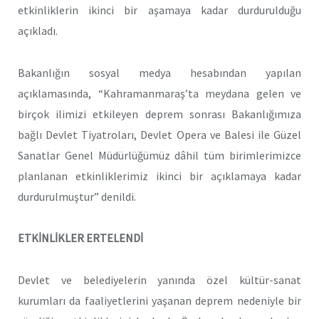
etkinliklerin ikinci bir aşamaya kadar durdurulduğu
açıkladı.
Bakanlığın sosyal medya hesabından yapılan
açıklamasında, “Kahramanmaraş’ta meydana gelen ve
birçok ilimizi etkileyen deprem sonrası Bakanlığımıza
bağlı Devlet Tiyatroları, Devlet Opera ve Balesi ile Güzel
Sanatlar Genel Müdürlüğümüz dâhil tüm birimlerimizce
planlanan etkinliklerimiz ikinci bir açıklamaya kadar
durdurulmuştur” denildi.
ETKİNLİKLER ERTELENDİ
Devlet ve belediyelerin yanında özel kültür-sanat
kurumları da faaliyetlerini yaşanan deprem nedeniyle bir