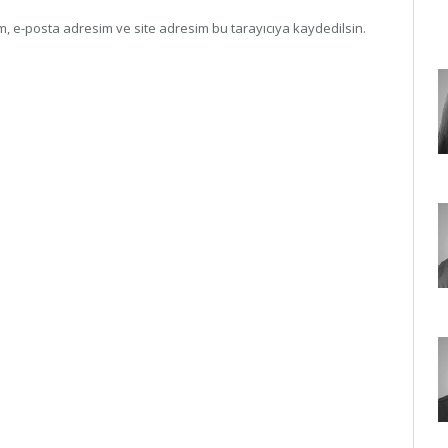
, e-posta adresim ve site adresim bu tarayıcıya kaydedilsin.