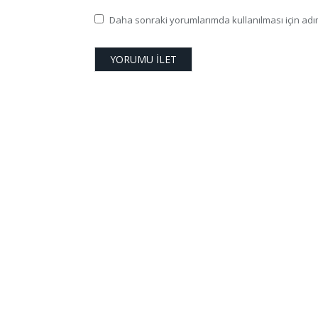
Daha sonraki yorumlarımda kullanılması için adım