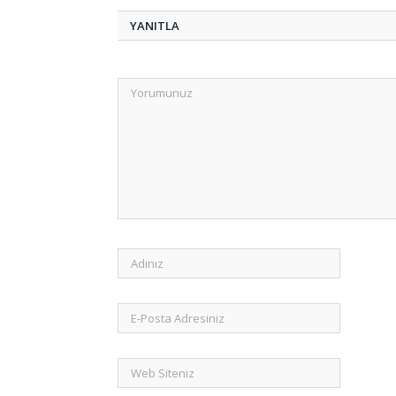
YANITLA