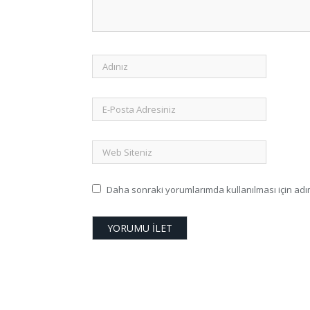
Daha sonraki yorumlarımda kullanılması için adım