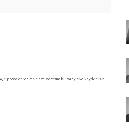
, e-posta adresim ve site adresim bu tarayıcıya kaydedilsin.