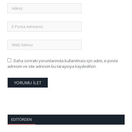
Daha sonraki yorumlarımda kullanılması için adım, e-posta
adresim ve site adresim bu tarayıcıya kaydedilsin.
EDITÖRDEN