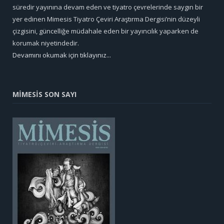
süredir yayınına devam eden ve tiyatro çevrelerinde saygın bir
yer edinen Mimesis Tiyatro Çeviri Araştırma Dergisi’nin düzeyli
çizgisini, güncelliğe müdahale eden bir yayıncılık yaparken de
korumak niyetindedir.
Devamını okumak için tıklayınız...
MİMESİS SON SAYI