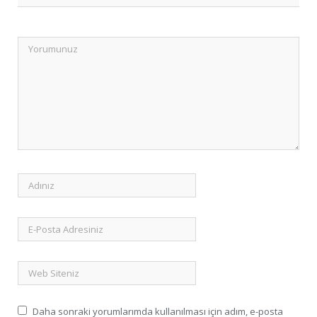
Daha sonraki yorumlarımda kullanılması için adım, e-posta