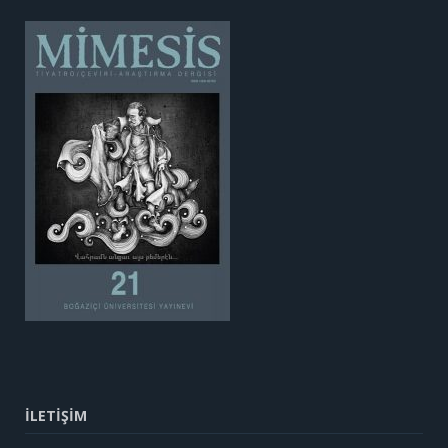
İLETİŞİM