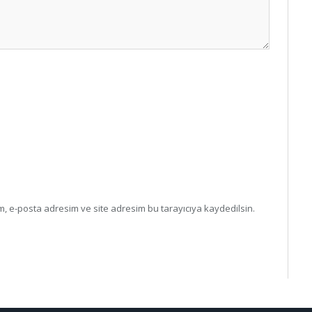
, e-posta adresim ve site adresim bu tarayıcıya kaydedilsin.