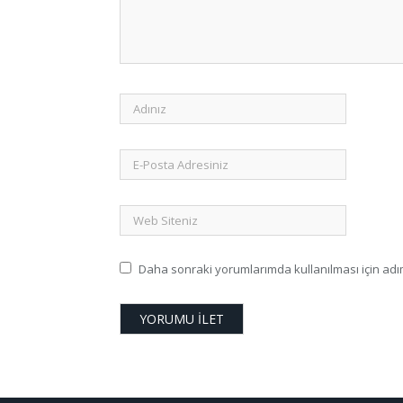
Daha sonraki yorumlarımda kullanılması için adım