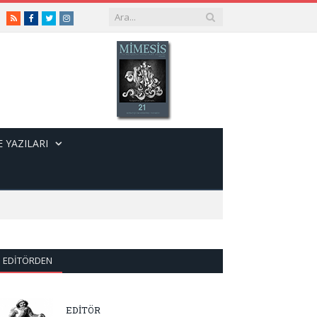
RSS
Facebook
Twitter
Instagram
 YAZILARI
EDITÖRDEN
EDİTÖR