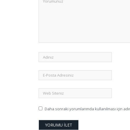
Daha sonraki yorumlarımda kullanılması için adım