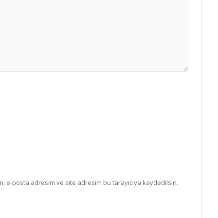
, e-posta adresim ve site adresim bu tarayıcıya kaydedilsin.