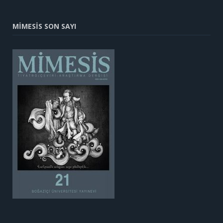
MİMESİS SON SAYI