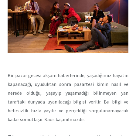
Bir pazar gecesi akşam haberlerinde, yaşadığımız hayatın
kapanacağı, uyuduktan sonra pazartesi kimin nasıl ve
nerede olduğu, yaşayıp yaşamadığı bilinmeyen yan
taraftaki dünyada uyanılacağı bilgisi verilir. Bu bilgi ve
belirsizlik hızla yayılır ve gerçekliği sorgulanamayacak
kadar somutlaşır. Kaos kaçınılmazdır.