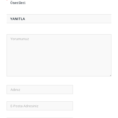
Önerileri
YANITLA