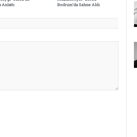
 Anlattı
Bodrum’da Sahne Aldı