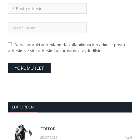
Daha sonraki yorumlarımda kullanılması için adım, e-posta
adresim ve site adresim bu tarayıcıya kaydedilsin.
EDITÖRDEN
EDİTÖR
28.07.2026
0