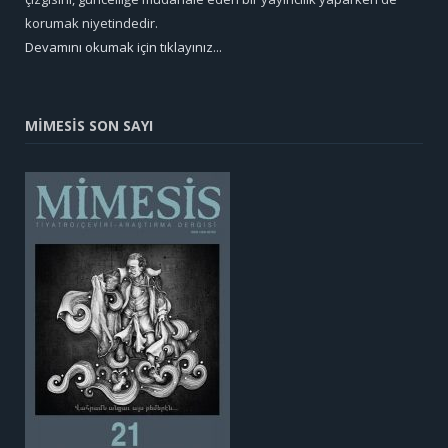
korumak niyetindedir.
Devamını okumak için tıklayınız...
MİMESİS SON SAYI