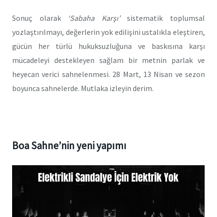
Sonuç olarak
‘Sabaha Karşı’
sistematik toplumsal
yozlaştırılmayı, değerlerin yok edilişini ustalıkla eleştiren,
gücün her türlü hukuksuzluğuna ve baskısına karşı
mücadeleyi destekleyen sağlam bir metnin parlak ve
heyecan verici sahnelenmesi. 28 Mart, 13 Nisan ve sezon
boyunca sahnelerde. Mutlaka izleyin derim.
Boa Sahne’nin yeni yapımı