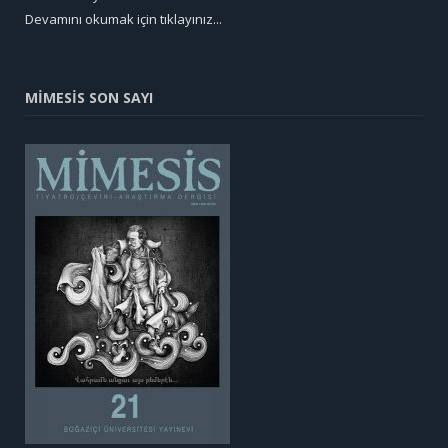
Devamını okumak için tıklayınız...
MİMESİS SON SAYI