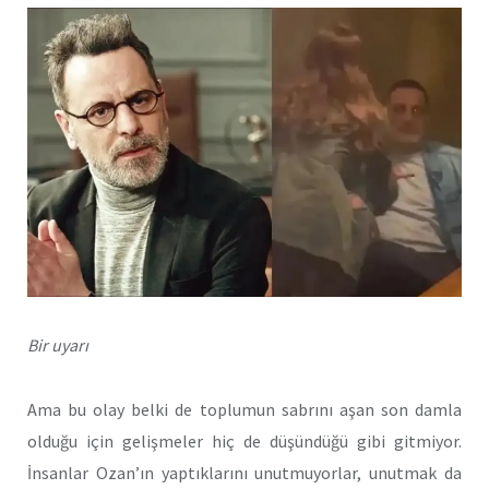
Bir uyarı
Ama bu olay belki de toplumun sabrını aşan son damla
olduğu için gelişmeler hiç de düşündüğü gibi gitmiyor.
İnsanlar Ozan’ın yaptıklarını unutmuyorlar, unutmak da