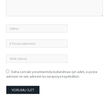
Daha sonraki yorumlarımda kullanılması için adım, e-posta
adresim ve site adresim bu tarayıcıya kaydedilsin.