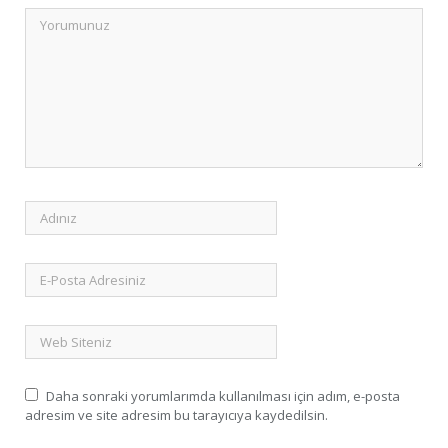
Daha sonraki yorumlarımda kullanılması için adım, e-posta
adresim ve site adresim bu tarayıcıya kaydedilsin.