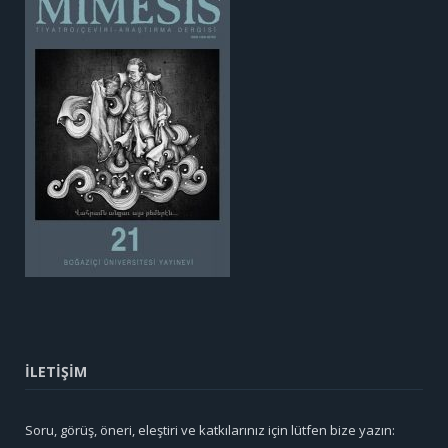
İLETİŞİM
Soru, görüş, öneri, eleştiri ve katkılarınız için lütfen bize yazın: