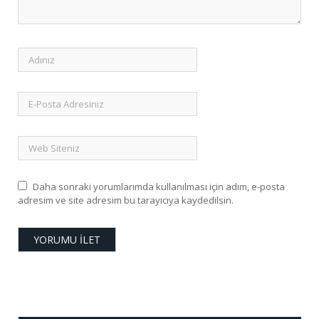
Daha sonraki yorumlarımda kullanılması için adım, e-posta
adresim ve site adresim bu tarayıcıya kaydedilsin.