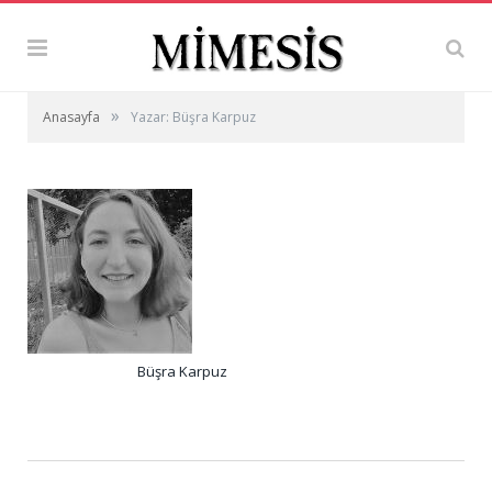
»
Anasayfa
Yazar: Büşra Karpuz
Büşra Karpuz