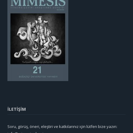
İLETİŞİM
Soru, görüş, öneri, eleştiri ve katkılarınız için lütfen bize yazın: