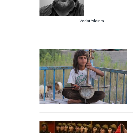
Vedat Yıldırım