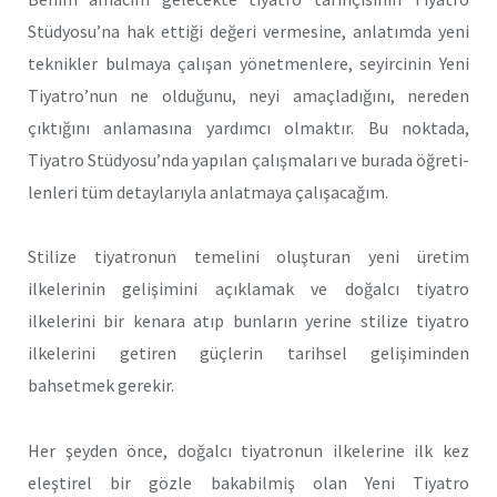
Stüdyosu’na hak ettiği değeri vermesine, anlatımda yeni
teknikler bulmaya çalı­şan yönetmenlere, seyircinin Yeni
Tiyatro’nun ne olduğunu, neyi amaçladığını, nereden
çıktığını anlamasına yardımcı olmaktır. Bu noktada,
Tiyatro Stüdyosu’nda yapılan çalışmaları ve burada öğreti­
lenleri tüm detaylarıyla anlatmaya çalışacağım.
Stilize tiyatronun temelini oluşturan yeni üretim
ilkelerinin gelişimini açıklamak ve doğalcı tiyatro
ilkelerini bir kenara atıp bunların yerine stilize tiyatro
ilkelerini getiren güçlerin tarihsel gelişiminden
bahsetmek gerekir.
Her şeyden önce, doğalcı tiyatronun ilkelerine ilk kez
eleştirel bir gözle bakabilmiş olan Yeni Tiyatro